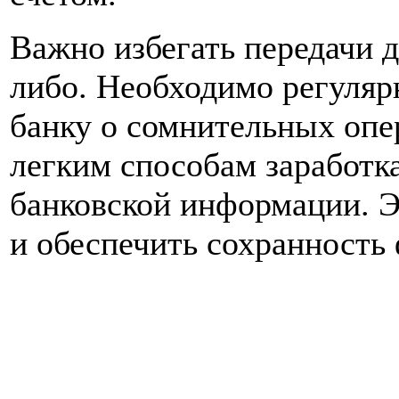
Важно избегать передачи д
либо. Необходимо регуляр
банку о сомнительных опе
легким способам заработка
банковской информации. Э
и обеспечить сохранность