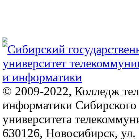
© 2009-2022, Колледж те
информатики Сибирского 
университета телекоммун
630126, Новосибирск, ул.