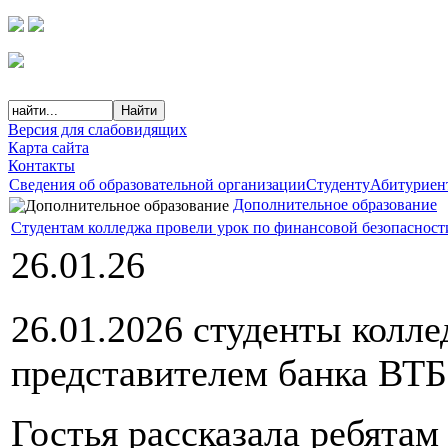
Версия для слабовидящих
Карта сайта
Контакты
Сведения об образовательной организации
Студенту
Абитуриен
Дополнительное образование
Студентам колледжа провели урок по финансовой безопасност
26.01.26
26.01.2026 студенты колле
представителем банка ВТБ
Гостья рассказала ребятам