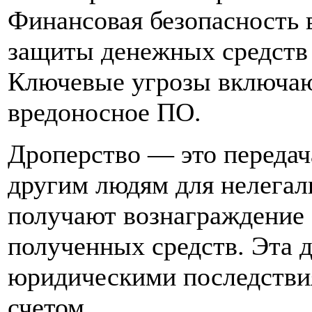
Финансовая безопасность 
защиты денежных средств
Ключевые угрозы включаю
вредоносное ПО.
Дроперство — это передача
другим людям для нелега
получают вознаграждение 
полученных средств. Эта 
юридическими последствия
счетом.