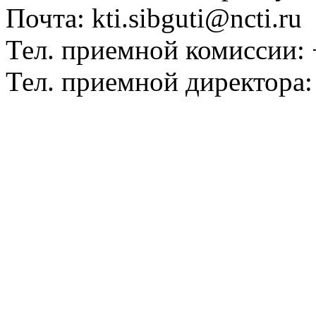
Почта: kti.sibguti@ncti.ru
Тел. приемной комиссии: 
Тел. приемной директора: